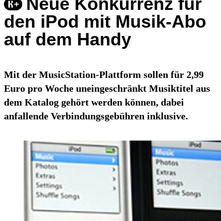
Neue Konkurrenz für
den iPod mit Musik-Abo
auf dem Handy
Mit der MusicStation-Plattform sollen für 2,99
Euro pro Woche uneingeschränkt Musiktitel aus
dem Katalog gehört werden können, dabei
anfallende Verbindungsgebühren inklusive.