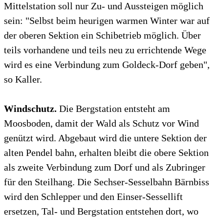
Mittelstation soll nur Zu- und Aussteigen möglich
sein: "Selbst beim heurigen warmen Winter war auf
der oberen Sektion ein Schibetrieb möglich. Über
teils vorhandene und teils neu zu errichtende Wege
wird es eine Verbindung zum Goldeck-Dorf geben",
so Kaller.
Windschutz.
Die Bergstation entsteht am
Moosboden, damit der Wald als Schutz vor Wind
genützt wird. Abgebaut wird die untere Sektion der
alten Pendel bahn, erhalten bleibt die obere Sektion
als zweite Verbindung zum Dorf und als Zubringer
für den Steilhang. Die Sechser-Sesselbahn Bärnbiss
wird den Schlepper und den Einser-Sessellift
ersetzen, Tal- und Bergstation entstehen dort, wo