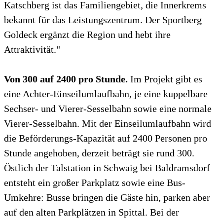
Katschberg ist das Familiengebiet, die Innerkrems
bekannt für das Leistungszentrum. Der Sportberg
Goldeck ergänzt die Region und hebt ihre
Attraktivität."
Von 300 auf 2400 pro Stunde.
Im Projekt gibt es
eine Achter-Einseilumlaufbahn, je eine kuppelbare
Sechser- und Vierer-Sesselbahn sowie eine normale
Vierer-Sesselbahn. Mit der Einseilumlaufbahn wird
die Beförderungs-Kapazität auf 2400 Personen pro
Stunde angehoben, derzeit beträgt sie rund 300.
Östlich der Talstation in Schwaig bei Baldramsdorf
entsteht ein großer Parkplatz sowie eine Bus-
Umkehre: Busse bringen die Gäste hin, parken aber
auf den alten Parkplätzen in Spittal. Bei der