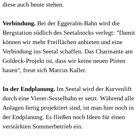
diese auch heute stehen.
Verbindung.
Bei der Eggeralm-Bahn wird die
Bergstation südlich des Seetalnocks verlegt: "Damit
können wir mehr Freiflächen anbieten und eine
Verbindung ins Seetal schaffen. Das Charmante am
Goldeck-Projekt ist, dass wir keine neuen Pisten
bauen", freut sich Marcus Kaller.
In der Endplanung.
Im Seetal wird der Kurvenlift
durch eine Vierer-Sesselbahn er setzt. Während alle
Anlagen fertig projektiert sind, ist man hier noch in
der Endplanung. Es fließen noch Ideen für einen
verstärkten Sommerbetrieb ein.