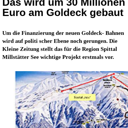
Das wird um 30 Millionen
Euro am Goldeck gebaut
Um die Finanzierung der neuen Goldeck- Bahnen
wird auf politi scher Ebene noch gerungen. Die
Kleine Zeitung stellt das für die Region Spittal
Millstätter See wichtige Projekt erstmals vor.