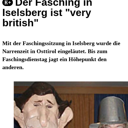
Der Fasching in
Iselsberg ist "very
british"
Mit der Faschingssitzung in Iselsberg wurde die
Narrenzeit in Osttirol eingeläutet. Bis zum
Faschingsdienstag jagt ein Höhepunkt den
anderen.