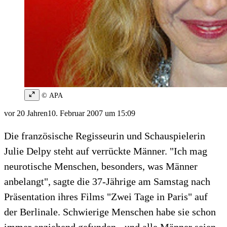
© APA
vor 20 Jahren
10. Februar 2007 um 15:09
Die französische Regisseurin und Schauspielerin
Julie Delpy steht auf verrückte Männer. "Ich mag
neurotische Menschen, besonders, was Männer
anbelangt", sagte die 37-Jährige am Samstag nach
Präsentation ihres Films "Zwei Tage in Paris" auf
der Berlinale. Schwierige Menschen habe sie schon