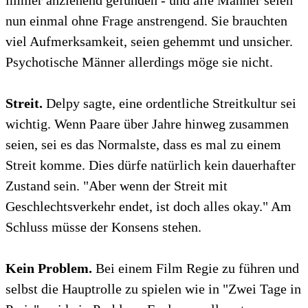
immer anziehend gefunden - und alle Männer seien
nun einmal ohne Frage anstrengend. Sie brauchten
viel Aufmerksamkeit, seien gehemmt und unsicher.
Psychotische Männer allerdings möge sie nicht.
Streit.
Delpy sagte, eine ordentliche Streitkultur sei
wichtig. Wenn Paare über Jahre hinweg zusammen
seien, sei es das Normalste, dass es mal zu einem
Streit komme. Dies dürfe natürlich kein dauerhafter
Zustand sein. "Aber wenn der Streit mit
Geschlechtsverkehr endet, ist doch alles okay." Am
Schluss müsse der Konsens stehen.
Kein Problem.
Bei einem Film Regie zu führen und
selbst die Hauptrolle zu spielen wie in "Zwei Tage in