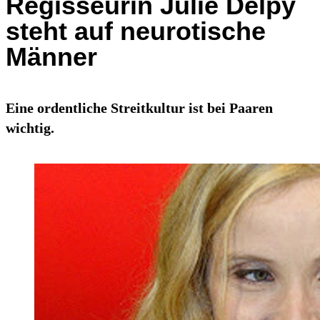
Regisseurin Julie Delpy
steht auf neurotische
Männer
Eine ordentliche Streitkultur ist bei Paaren
wichtig.