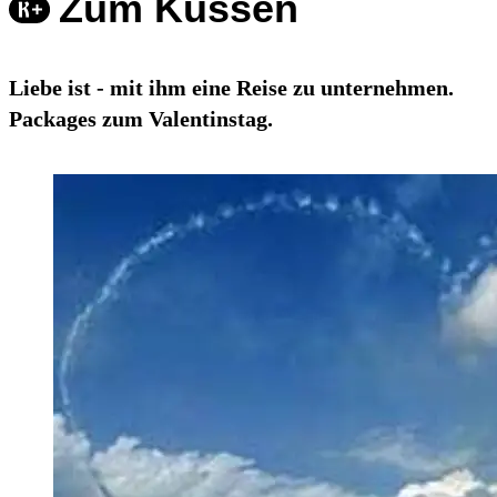
Zum Küssen
Liebe ist - mit ihm eine Reise zu unternehmen.
Packages zum Valentinstag.