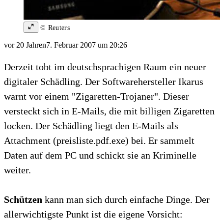
© Reuters
vor 20 Jahren
7. Februar 2007 um 20:26
Derzeit tobt im deutschsprachigen Raum ein neuer
digitaler Schädling. Der Softwarehersteller Ikarus
warnt vor einem "Zigaretten-Trojaner". Dieser
versteckt sich in E-Mails, die mit billigen Zigaretten
locken. Der Schädling liegt den E-Mails als
Attachment (preisliste.pdf.exe) bei. Er sammelt
Daten auf dem PC und schickt sie an Kriminelle
weiter.
Schützen
kann man sich durch einfache Dinge. Der
allerwichtigste Punkt ist die eigene Vorsicht: