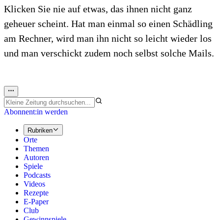
Klicken Sie nie auf etwas, das ihnen nicht ganz
geheuer scheint. Hat man einmal so einen Schädling
am Rechner, wird man ihn nicht so leicht wieder los
und man verschickt zudem noch selbst solche Mails.
Abonnent:in werden
Rubriken
Orte
Themen
Autoren
Spiele
Podcasts
Videos
Rezepte
E-Paper
Club
Gewinnspiele