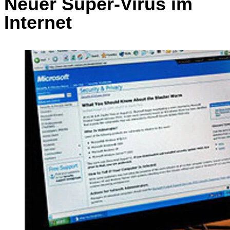
Neuer Super-Virus im
Internet