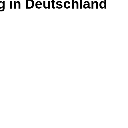
g in Deutschland