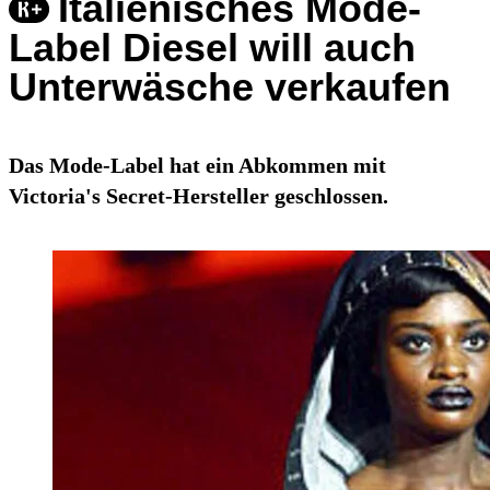
Italienisches Mode-
Label Diesel will auch
Unterwäsche verkaufen
Das Mode-Label hat ein Abkommen mit
Victoria's Secret-Hersteller geschlossen.