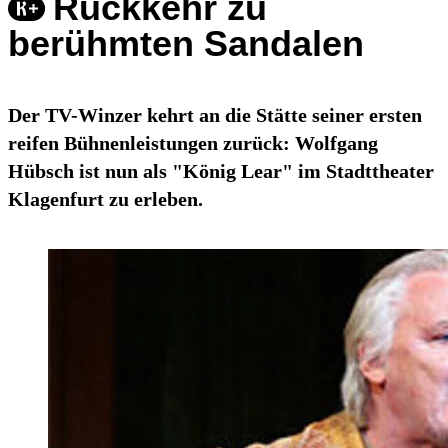
Rückkehr zu
berühmten Sandalen
Der TV-Winzer kehrt an die Stätte seiner ersten
reifen Bühnenleistungen zurück: Wolfgang
Hübsch ist nun als "König Lear" im Stadttheater
Klagenfurt zu erleben.