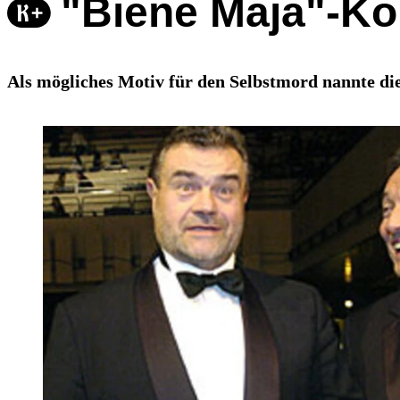
"Biene Maja"-Ko
Als mögliches Motiv für den Selbstmord nannte die