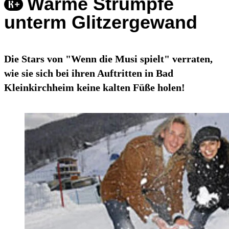
Warme Strümpfe
unterm Glitzergewand
Die Stars von "Wenn die Musi spielt" verraten,
wie sie sich bei ihren Auftritten in Bad
Kleinkirchheim keine kalten Füße holen!