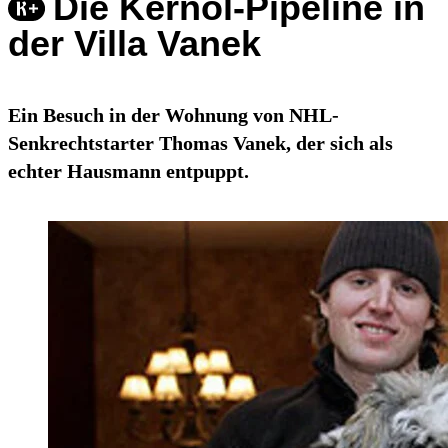
Die Kernöl-Pipeline in
der Villa Vanek
Ein Besuch in der Wohnung von NHL-
Senkrechtstarter Thomas Vanek, der sich als
echter Hausmann entpuppt.