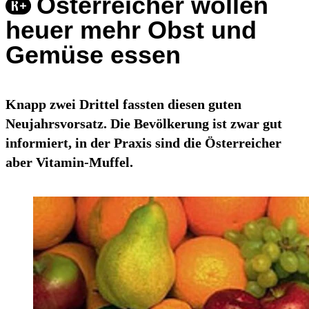
Österreicher wollen
heuer mehr Obst und
Gemüse essen
Knapp zwei Drittel fassten diesen guten
Neujahrsvorsatz. Die Bevölkerung ist zwar gut
informiert, in der Praxis sind die Österreicher
aber Vitamin-Muffel.