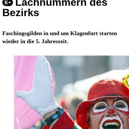
Lachnummern des
Bezirks
Faschingsgilden in und um Klagenfurt starten
wieder in die 5. Jahreszeit.