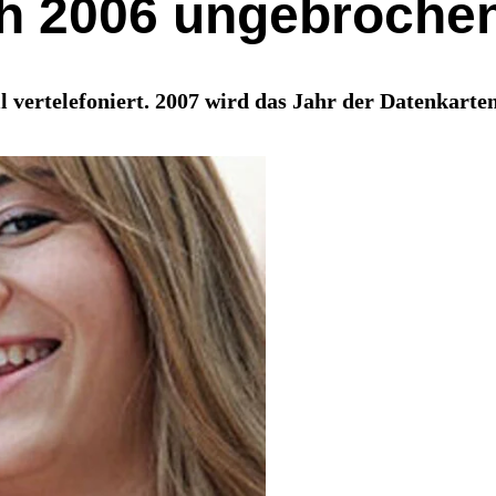
 2006 ungebroche
 vertelefoniert. 2007 wird das Jahr der Datenkarten