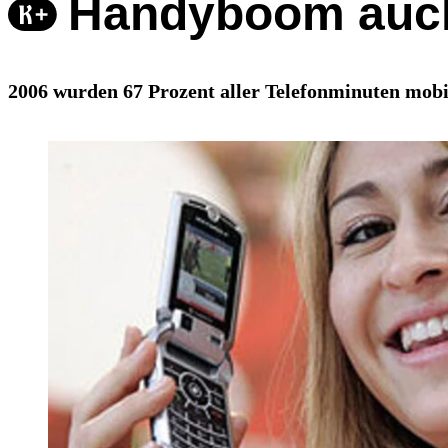
Handyboom auch
2006 wurden 67 Prozent aller Telefonminuten mobil