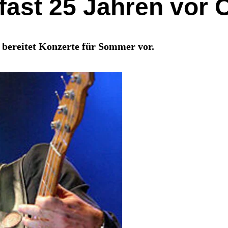
 fast 25 Jahren vor
 bereitet Konzerte für Sommer vor.