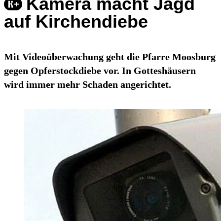
Kamera macht Jagd
auf Kirchendiebe
Mit Videoüberwachung geht die Pfarre Moosburg
gegen Opferstockdiebe vor. In Gotteshäusern
wird immer mehr Schaden angerichtet.