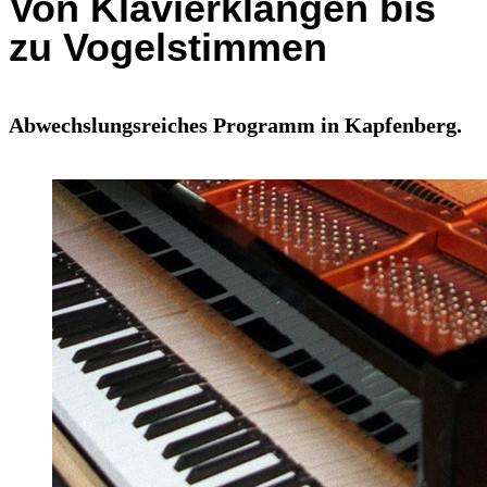
Von Klavierklängen bis
zu Vogelstimmen
Abwechslungsreiches Programm in Kapfenberg.