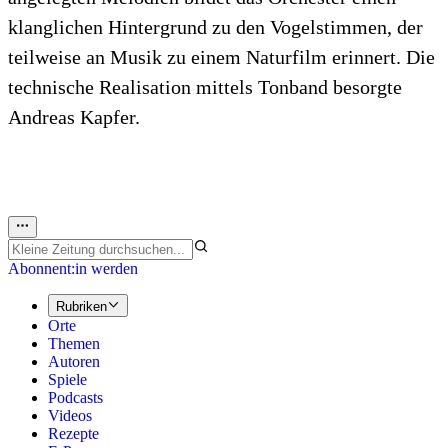
klanglichen Hintergrund zu den Vogelstimmen, der
teilweise an Musik zu einem Naturfilm erinnert. Die
technische Realisation mittels Tonband besorgte
Andreas Kapfer.
Abonnent:in werden
Rubriken
Orte
Themen
Autoren
Spiele
Podcasts
Videos
Rezepte