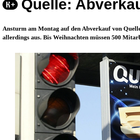
Quelle: Abverkau
Ansturm am Montag auf den Abverkauf von Quelle-A
allerdings aus. Bis Weihnachten müssen 500 Mitarb