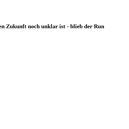
n Zukunft noch unklar ist - blieb der Run