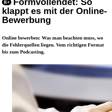
Formvollendet: So
klappt es mit der Online-
Bewerbung
Online bewerben: Was man beachten muss, wo
die Fehlerquellen liegen. Vom richtigen Format
bis zum Podcasting.