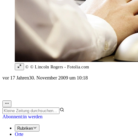
© © Lincoln Rogers - Fotolia.com
vor 17 Jahren
30. November 2009 um 10:18
Abonnent:in werden
Rubriken
Orte