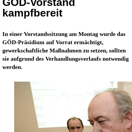
GÖD-Vorstand
kampfbereit
In einer Vorstandssitzung am Montag wurde das
GÖD-Präsidium auf Vorrat ermächtigt,
gewerkschaftliche Maßnahmen zu setzen, sollten
sie aufgrund des Verhandlungsverlaufs notwendig
werden.