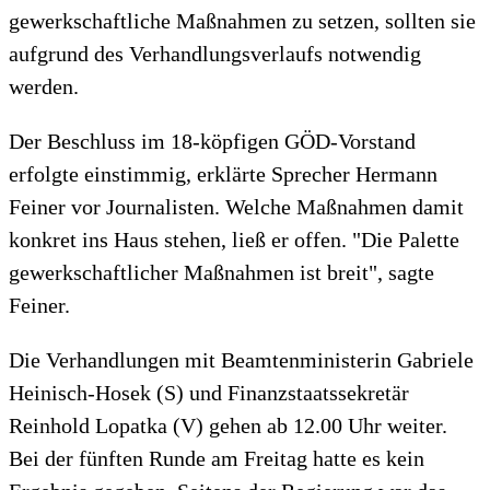
gewerkschaftliche Maßnahmen zu setzen, sollten sie
aufgrund des Verhandlungsverlaufs notwendig
werden.
Der Beschluss im 18-köpfigen GÖD-Vorstand
erfolgte einstimmig, erklärte Sprecher Hermann
Feiner vor Journalisten. Welche Maßnahmen damit
konkret ins Haus stehen, ließ er offen. "Die Palette
gewerkschaftlicher Maßnahmen ist breit", sagte
Feiner.
Die Verhandlungen mit Beamtenministerin Gabriele
Heinisch-Hosek (S) und Finanzstaatssekretär
Reinhold Lopatka (V) gehen ab 12.00 Uhr weiter.
Bei der fünften Runde am Freitag hatte es kein