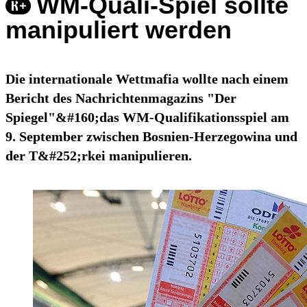
WM-Quali-Spiel sollte
manipuliert werden
Die internationale Wettmafia wollte nach einem
Bericht des Nachrichtenmagazins "Der
Spiegel"&#160;das WM-Qualifikationsspiel am
9. September zwischen Bosnien-Herzegowina und
der T&#252;rkei manipulieren.