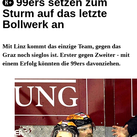
99ers setzen zum
Sturm auf das letzte
Bollwerk an
Mit Linz kommt das einzige Team, gegen das
Graz noch sieglos ist. Erster gegen Zweiter - mit
einem Erfolg könnten die 99ers davonziehen.