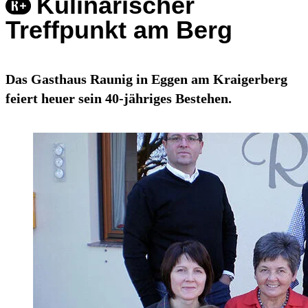
Kulinarischer
Treffpunkt am Berg
Das Gasthaus Raunig in Eggen am Kraigerberg
feiert heuer sein 40-jähriges Bestehen.