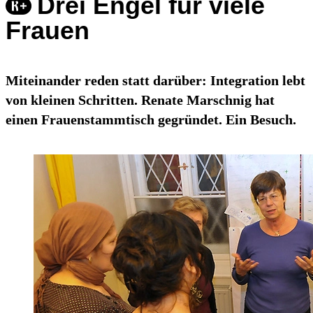
Drei Engel für viele
Frauen
Miteinander reden statt darüber: Integration lebt
von kleinen Schritten. Renate Marschnig hat
einen Frauenstammtisch gegründet. Ein Besuch.