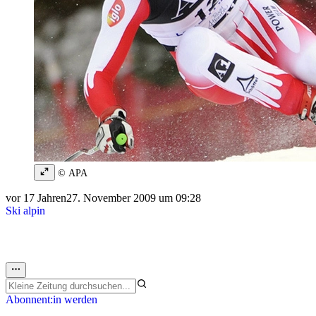
© APA
vor 17 Jahren
27. November 2009 um 09:28
Ski alpin
Abonnent:in werden