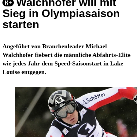
Walchhofer will mit
Sieg in Olympiasaison
starten
Angeführt von Branchenleader Michael
Walchhofer fiebert die männliche Abfahrts-Elite
wie jedes Jahr dem Speed-Saisonstart in Lake
Louise entgegen.