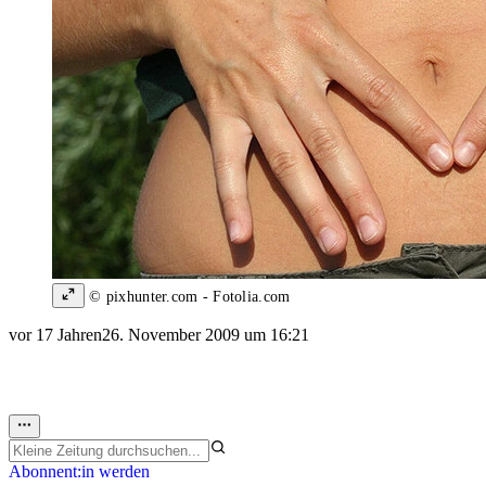
© pixhunter.com - Fotolia.com
vor 17 Jahren
26. November 2009 um 16:21
Abonnent:in werden