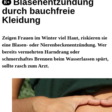
Blasenentzündung
durch bauchfreie
Kleidung
Zeigen Frauen im Winter viel Haut, riskieren sie
eine Blasen- oder Nierenbeckenentzündung. Wer
bereits vermehrten Harndrang oder
schmerzhaftes Brennen beim Wasserlassen spürt,
sollte rasch zum Arzt.