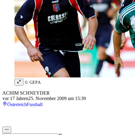
© GEPA
ACHIM SCHNEYDER
vor 17 Jahren
25. November 2009 um 15:39
Österreich
Fussball