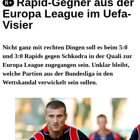
Rapid-Gegner aus der
Europa League im Uefa-
Visier
Nicht ganz mit rechten Dingen soll es beim 5:0
und 3:0 Rapids gegen Schkodra in der Quali zur
Europa League zugegangen sein. Unklar bleibt,
welche Partien aus der Bundesliga in den
Wettskandal verwickelt sein sollen.