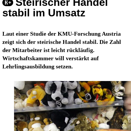
Steirischer Handel
stabil im Umsatz
Laut einer Studie der KMU-Forschung Austria
zeigt sich der steirische Handel stabil. Die Zahl
der Mitarbeiter ist leicht rückläufig.
Wirtschaftskammer will verstärkt auf
Lehrlingsausbildung setzen.