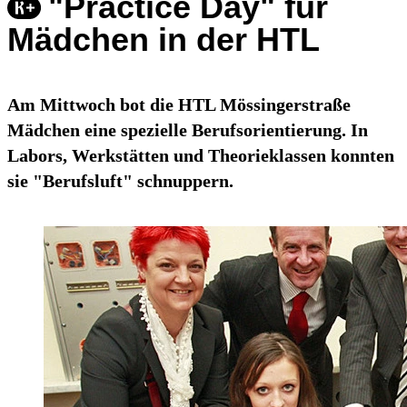
"Practice Day" für
Mädchen in der HTL
Am Mittwoch bot die HTL Mössingerstraße
Mädchen eine spezielle Berufsorientierung. In
Labors, Werkstätten und Theorieklassen konnten
sie "Berufsluft" schnuppern.