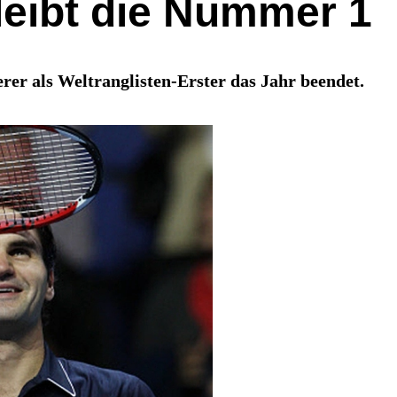
leibt die Nummer 1
rer als Weltranglisten-Erster das Jahr beendet.