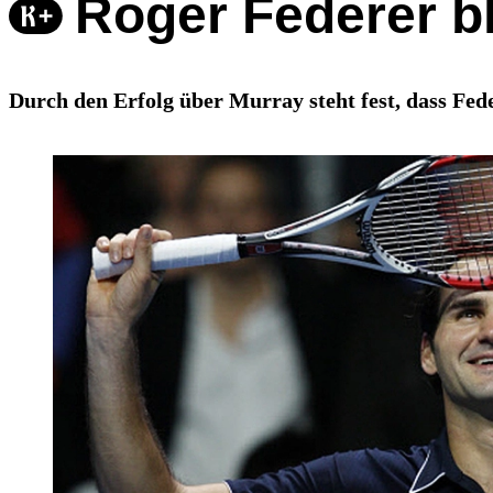
Roger Federer b
Durch den Erfolg über Murray steht fest, dass Fede