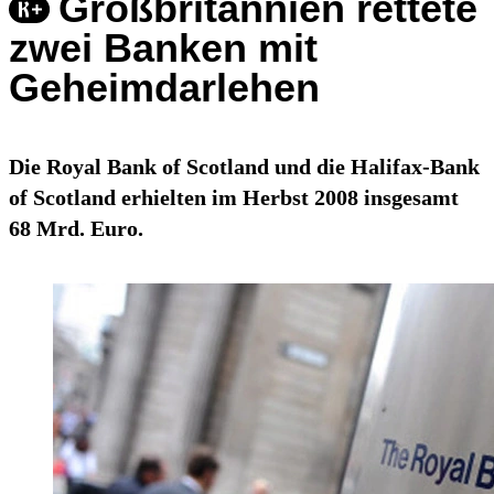
Großbritannien rettete
zwei Banken mit
Geheimdarlehen
Die Royal Bank of Scotland und die Halifax-Bank
of Scotland erhielten im Herbst 2008 insgesamt
68 Mrd. Euro.