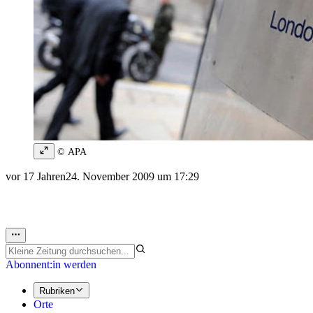
© APA
vor 17 Jahren
24. November 2009 um 17:29
Abonnent:in werden
Rubriken
Orte