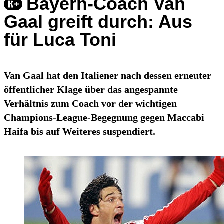
Bayern-Coach Van
Gaal greift durch: Aus
für Luca Toni
Van Gaal hat den Italiener nach dessen erneuter
öffentlicher Klage über das angespannte
Verhältnis zum Coach vor der wichtigen
Champions-League-Begegnung gegen Maccabi
Haifa bis auf Weiteres suspendiert.