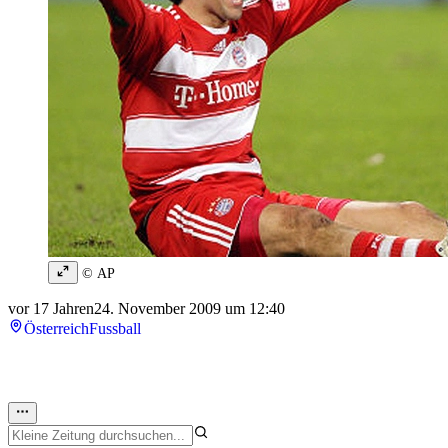
© AP
vor 17 Jahren
24. November 2009 um 12:40
Österreich
Fussball