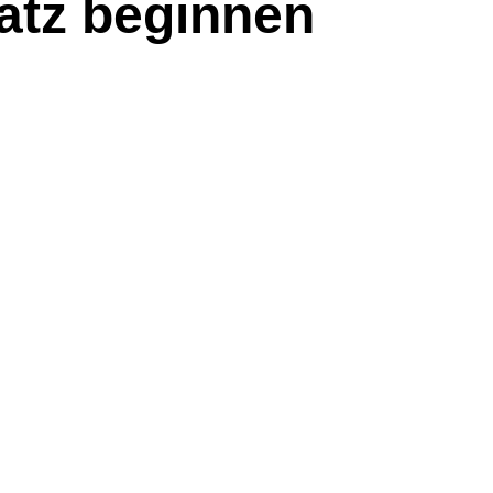
atz beginnen