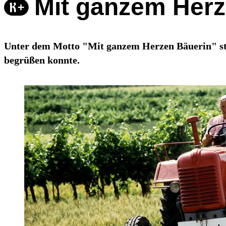
Mit ganzem Herz
Unter dem Motto "Mit ganzem Herzen Bäuerin" sta
begrüßen konnte.