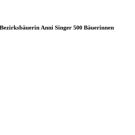
Bezirksbäuerin Anni Singer 500 Bäuerinnen