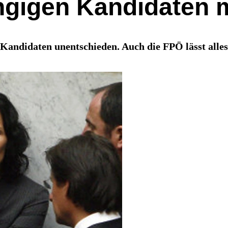
ngigen Kandidaten 
Kandidaten unentschieden. Auch die FPÖ lässt alles