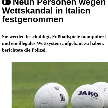
Neun Personen wegen
Wettskandal in Italien
festgenommen
Sie werden beschuldigt, Fußballspiele manipuliert
und ein illegales Wettsystem aufgebaut zu haben,
berichtete die Polizei.