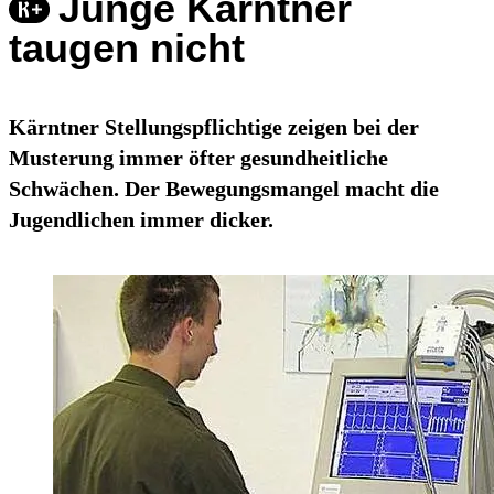
Junge Kärntner
taugen nicht
Kärntner Stellungspflichtige zeigen bei der
Musterung immer öfter gesundheitliche
Schwächen. Der Bewegungsmangel macht die
Jugendlichen immer dicker.