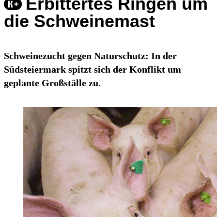
Erbittertes Ringen um
die Schweinemast
Schweinezucht gegen Naturschutz: In der
Südsteiermark spitzt sich der Konflikt um
geplante Großställe zu.