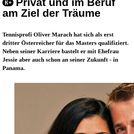
Privat und im Beruf
am Ziel der Träume
Tennisprofi Oliver Marach hat sich als erst
dritter Österreicher für das Masters qualifiziert.
Neben seiner Karriere bastelt er mit Ehefrau
Jessie aber auch schon an seiner Zukunft - in
Panama.