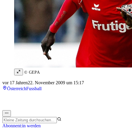
© GEPA
vor 17 Jahren
22. November 2009 um 15:17
Österreich
Fussball
Abonnent:in werden