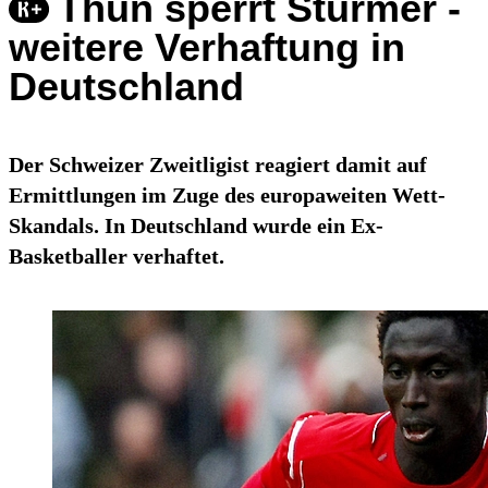
Thun sperrt Stürmer -
weitere Verhaftung in
Deutschland
Der Schweizer Zweitligist reagiert damit auf
Ermittlungen im Zuge des europaweiten Wett-
Skandals. In Deutschland wurde ein Ex-
Basketballer verhaftet.