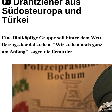
Drahtzieher aus
Südosteuropa und
Türkei
Eine fünfköpfige Gruppe soll hinter dem Wett-
Betrugsskandal stehen. "Wir stehen noch ganz
am Anfang", sagen die Ermittler.