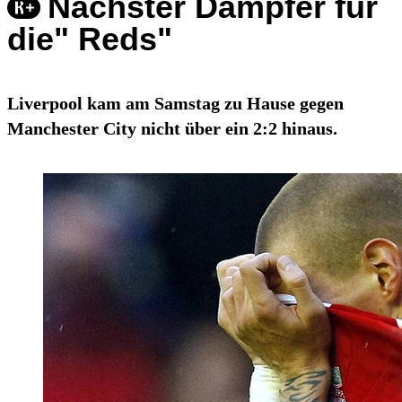
Nächster Dämpfer für
die" Reds"
Liverpool kam am Samstag zu Hause gegen
Manchester City nicht über ein 2:2 hinaus.