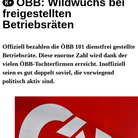
ÖBB: Wildwuchs bei
freigestellten
Betriebsräten
Offiziell bezahlen die ÖBB 101 dienstfrei gestellte
Betriebsräte. Diese enorme Zahl wird dank der
vielen ÖBB-Tochterfirmen erreicht. Inoffiziell
seien es gut doppelt soviel, die vorwiegend
politisch aktiv sind.