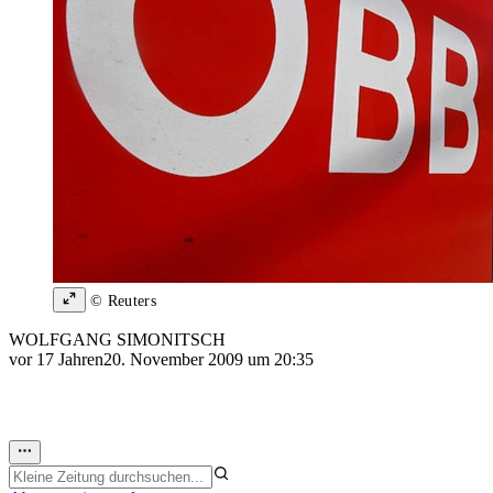
© Reuters
WOLFGANG SIMONITSCH
vor 17 Jahren
20. November 2009 um 20:35