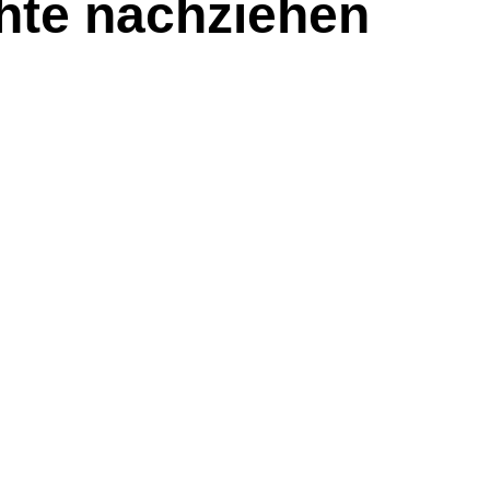
chte nachziehen