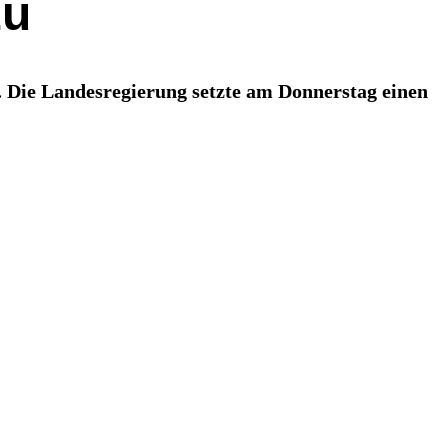
zu
. Die Landesregierung setzte am Donnerstag einen