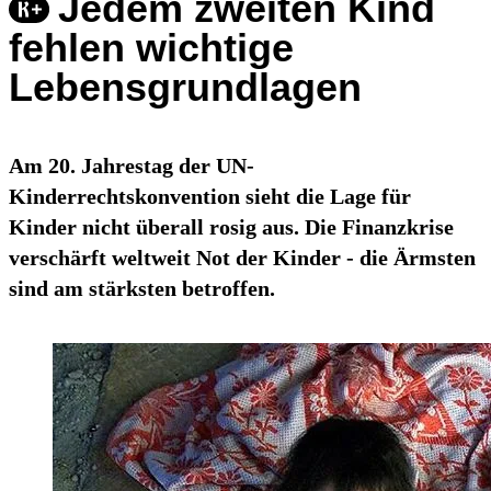
Jedem zweiten Kind
fehlen wichtige
Lebensgrundlagen
Am 20. Jahrestag der UN-
Kinderrechtskonvention sieht die Lage für
Kinder nicht überall rosig aus. Die Finanzkrise
verschärft weltweit Not der Kinder - die Ärmsten
sind am stärksten betroffen.