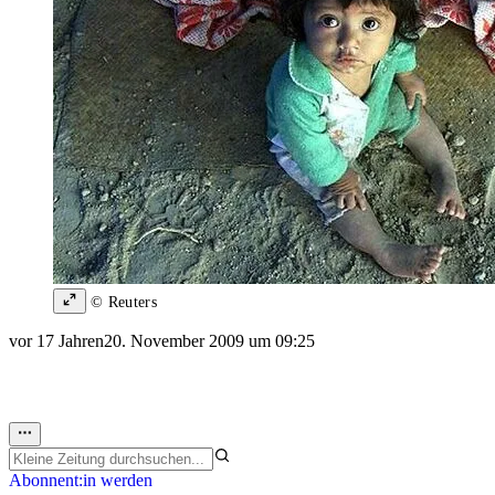
© Reuters
vor 17 Jahren
20. November 2009 um 09:25
Abonnent:in werden