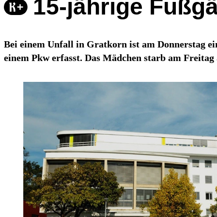
15-jährige Fußg
Bei einem Unfall in Gratkorn ist am Donnerstag ein
einem Pkw erfasst. Das Mädchen starb am Freitag 