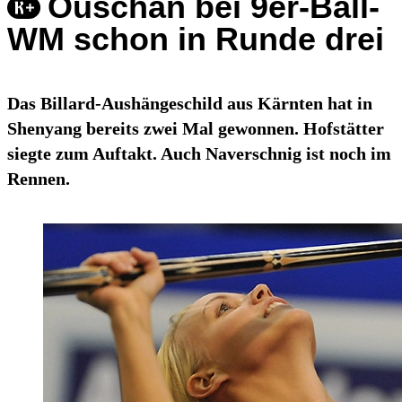
Ouschan bei 9er-Ball-
WM schon in Runde drei
Das Billard-Aushängeschild aus Kärnten hat in
Shenyang bereits zwei Mal gewonnen. Hofstätter
siegte zum Auftakt. Auch Naverschnig ist noch im
Rennen.