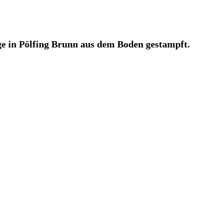
 in Pölfing Brunn aus dem Boden gestampft.